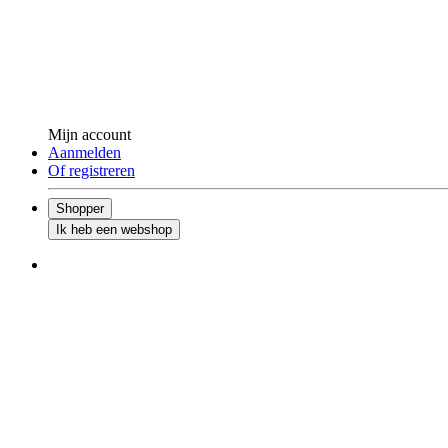
Mijn account
Aanmelden
Of registreren
Shopper
Ik heb een webshop