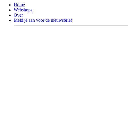
Home
Webshops
Over
Meld je aan voor de nieuwsbrief